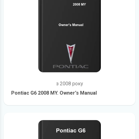
з 2008 року
Pontiac G6 2008 MY. Owner's Manual
детальніше