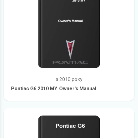
з 2010 року
Pontiac G6 2010 MY. Owner's Manual
детальніше