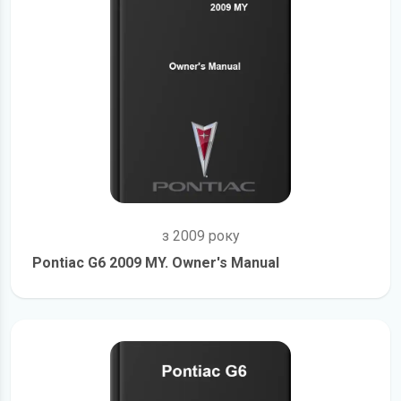
з 2009 року
Pontiac G6 2009 MY. Owner's Manual
детальніше