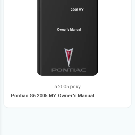
з 2005 року
Pontiac G6 2005 MY. Owner's Manual
детальніше