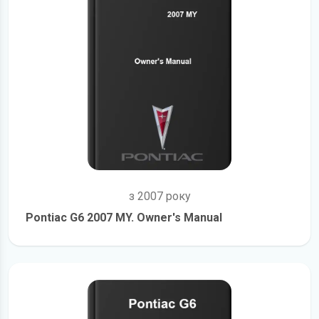
з 2007 року
Pontiac G6 2007 MY. Owner's Manual
детальніше