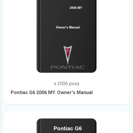
з 2006 року
Pontiac G6 2006 MY. Owner's Manual
детальніше