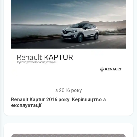
з 2016 року
Renault Kaptur 2016 року. Керівництво з
експлуатації
детальніше