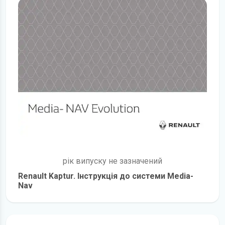
рік випуску не зазначений
Renault Kaptur. Інструкція до системи Media-
Nav
детальніше