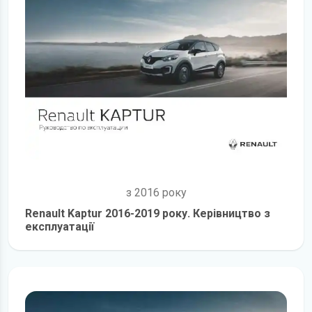
з 2016 року
Renault Kaptur 2016-2019 року. Керівництво з
експлуатації
детальніше