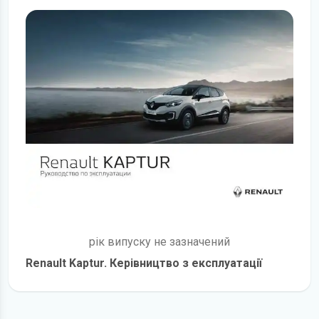
рік випуску не зазначений
Renault Kaptur. Керівництво з експлуатації
детальніше