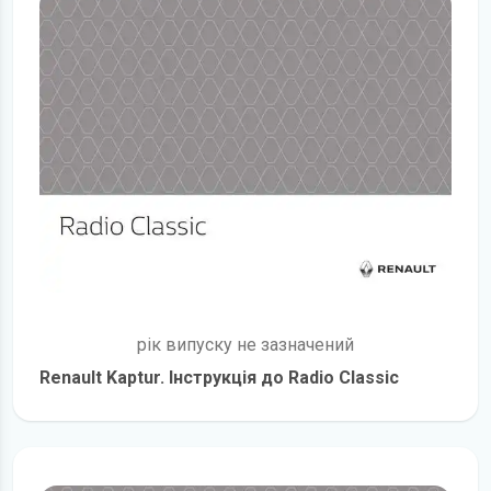
рік випуску не зазначений
Renault Kaptur. Інструкція до Radio Classic
детальніше