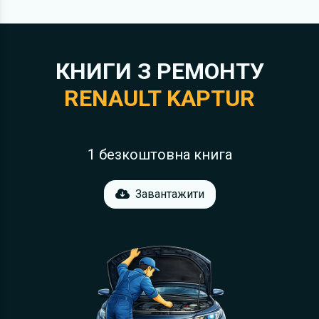
КНИГИ З РЕМОНТУ
RENAULT KAPTUR
1 безкоштовна книга
Завантажити