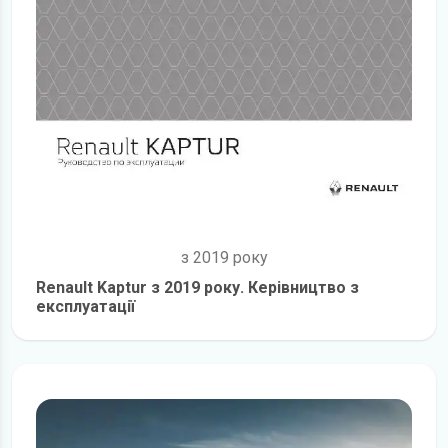
з 2019 року
Renault Kaptur з 2019 року. Керівництво з
експлуатації
детальніше