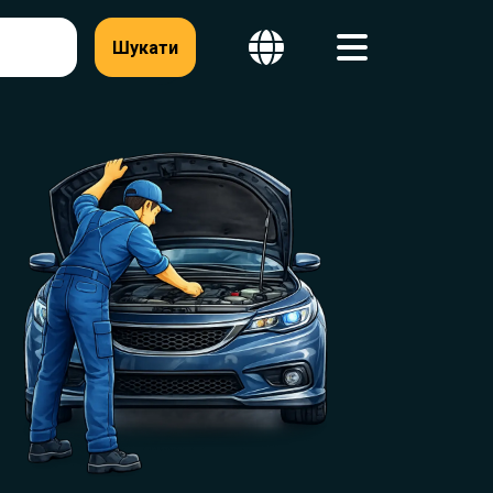
Шукати