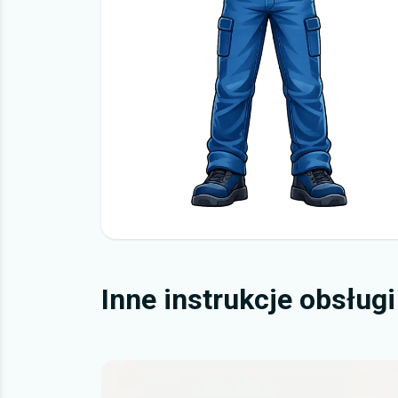
Inne instrukcje obsług