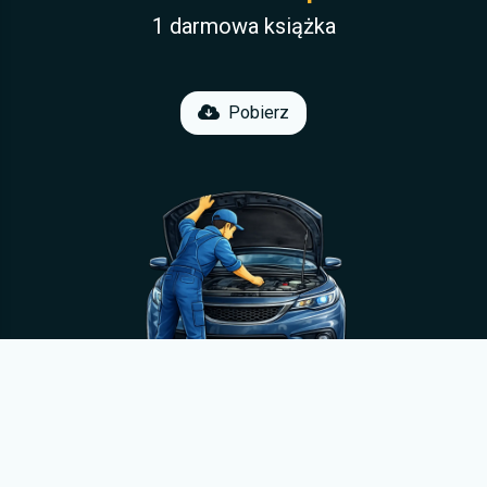
1 darmowa książka
Pobierz