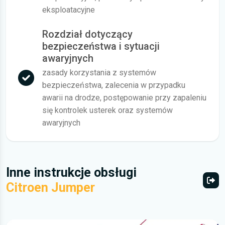
eksploatacyjne
Rozdział dotyczący
bezpieczeństwa i sytuacji
awaryjnych
zasady korzystania z systemów
bezpieczeństwa, zalecenia w przypadku
awarii na drodze, postępowanie przy zapaleniu
się kontrolek usterek oraz systemów
awaryjnych
Inne instrukcje obsługi
Citroen Jumper
Wszy