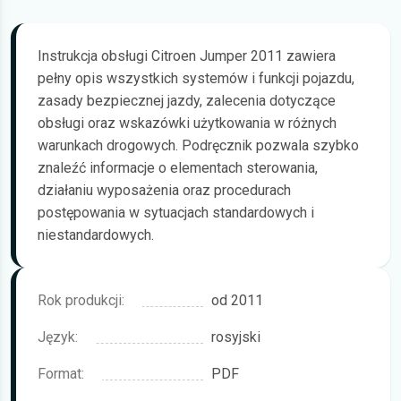
Instrukcja obsługi Citroen Jumper 2011 zawiera
pełny opis wszystkich systemów i funkcji pojazdu,
zasady bezpiecznej jazdy, zalecenia dotyczące
obsługi oraz wskazówki użytkowania w różnych
warunkach drogowych. Podręcznik pozwala szybko
znaleźć informacje o elementach sterowania,
działaniu wyposażenia oraz procedurach
postępowania w sytuacjach standardowych i
niestandardowych.
Rok produkcji:
od 2011
Język:
rosyjski
Format:
PDF