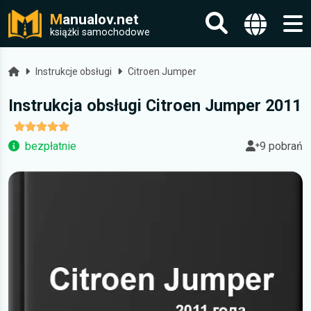
M
anualov.net
książki samochodowe
Strona główna
Instrukcje obsługi
Citroen Jumper
Instrukcja obsługi Citroen Jumper 2011
bezpłatnie
9 pobrań