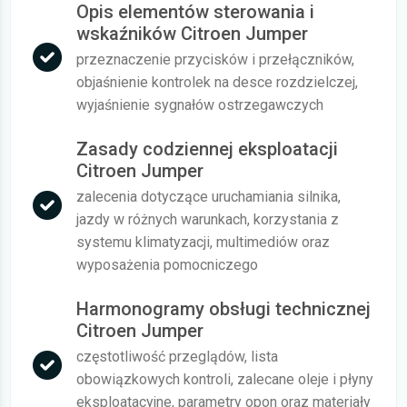
Opis elementów sterowania i
wskaźników Citroen Jumper
przeznaczenie przycisków i przełączników,
objaśnienie kontrolek na desce rozdzielczej,
wyjaśnienie sygnałów ostrzegawczych
Zasady codziennej eksploatacji
Citroen Jumper
zalecenia dotyczące uruchamiania silnika,
jazdy w różnych warunkach, korzystania z
systemu klimatyzacji, multimediów oraz
wyposażenia pomocniczego
Harmonogramy obsługi technicznej
Citroen Jumper
częstotliwość przeglądów, lista
obowiązkowych kontroli, zalecane oleje i płyny
eksploatacyjne, parametry opon oraz materiały