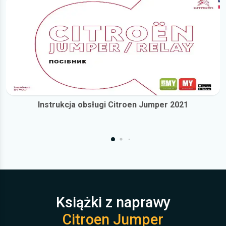
Instrukcja obsługi Citroen Jumper 2021
Książki z naprawy
Citroen Jumper