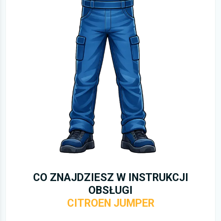
CO ZNAJDZIESZ W INSTRUKCJI
OBSŁUGI
CITROEN JUMPER