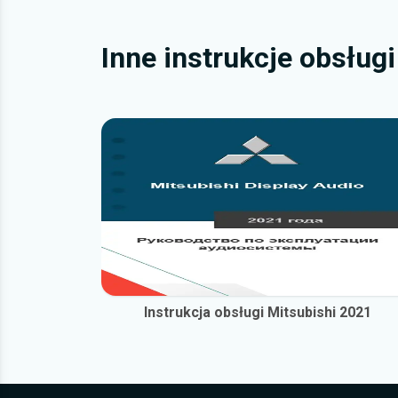
Inne instrukcje obsług
Instrukcja obsługi Mitsubishi 2021