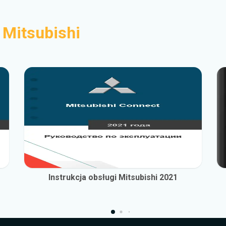
i
Mitsubishi
Instrukcja obsługi Mitsubishi 2021