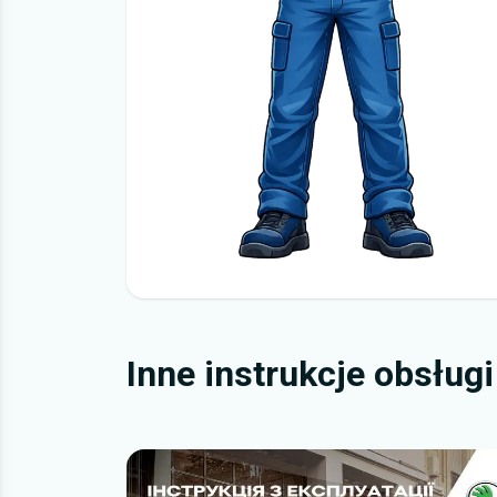
Inne instrukcje obsług