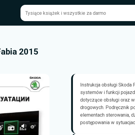
Fabia 2015
Instrukcja obsługi Skoda 
systemów i funkcji pojazd
dotyczące obsługi oraz 
drogowych. Podręcznik po
elementach sterowania, d
postępowania w sytuacjac