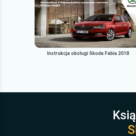
Instrukcja obsługi Skoda Fabia 2018
Ksią
S