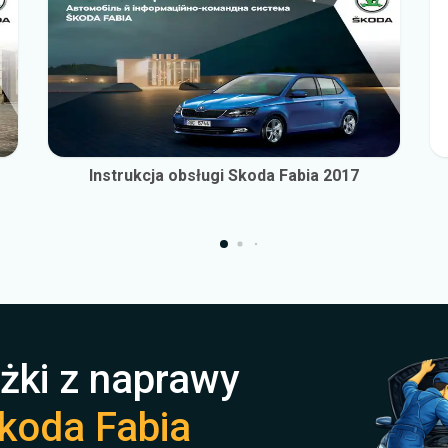
Instrukcja obsługi Skoda Fabia 2017
żki z naprawy
koda Fabia