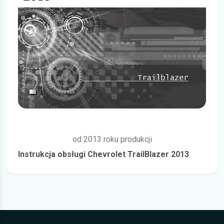
od 2013 roku produkcji
Instrukcja obsługi Chevrolet TrailBlazer 2013
więcej szczegółów