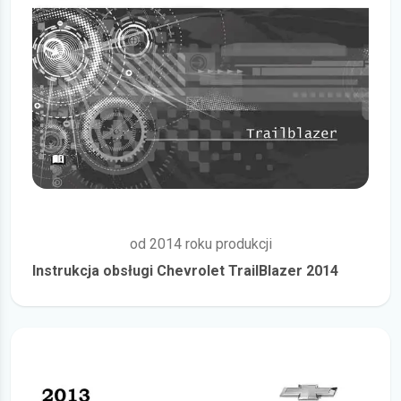
od 2014 roku produkcji
Instrukcja obsługi Chevrolet TrailBlazer 2014
więcej szczegółów