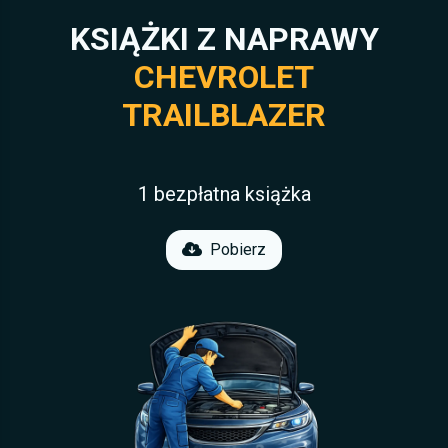
KSIĄŻKI Z NAPRAWY
CHEVROLET
TRAILBLAZER
1 bezpłatna książka
Pobierz