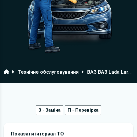
Головна
Технічне обслуговування
ВАЗ ВАЗ Lada Largus Furgon
З - Заміна
П - Перевірка
Показати інтервал ТО