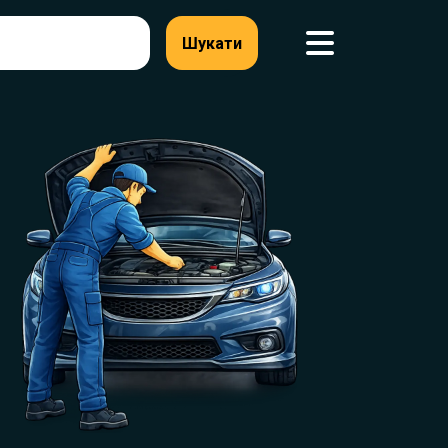
Шукати