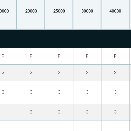
0000
20000
25000
30000
40000
Р
Р
Р
Р
Р
З
З
З
З
З
З
З
З
З
З
З
З
З
З