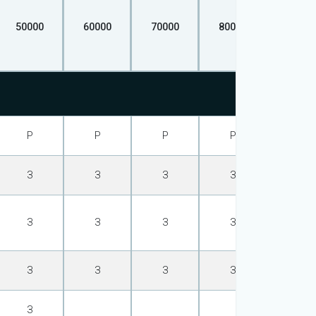
50000
60000
70000
80000
90000
Р
Р
Р
Р
Р
З
З
З
З
З
З
З
З
З
З
З
З
З
З
З
З