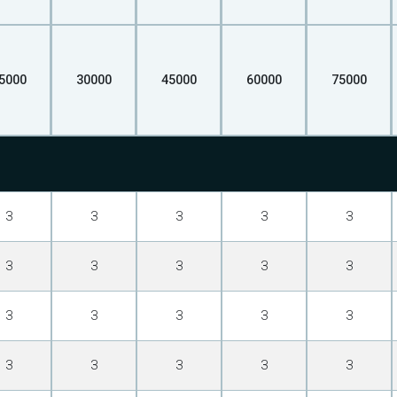
5000
30000
45000
60000
75000
З
З
З
З
З
З
З
З
З
З
З
З
З
З
З
З
З
З
З
З