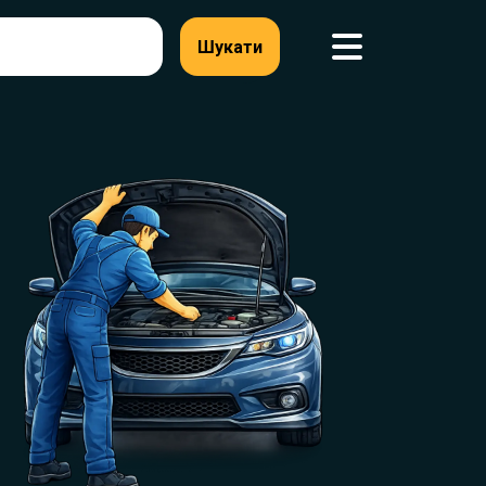
Шукати