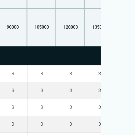
90000
105000
120000
135000
15000
З
З
З
З
З
З
З
З
З
З
З
З
З
З
З
З
З
З
З
З