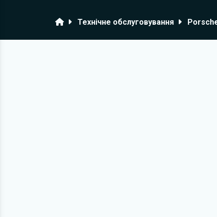
Головна
Технічне обслуговування
Porsch