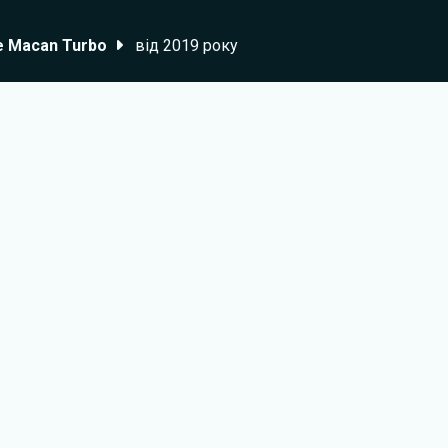
e Macan Turbo
від 2019 року