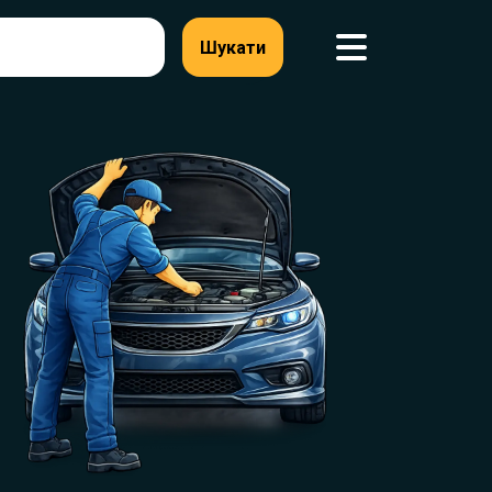
Шукати