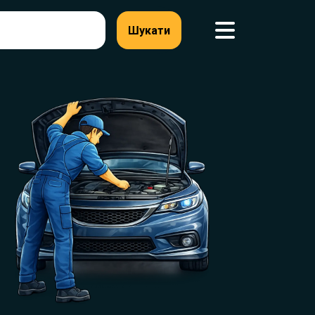
Шукати