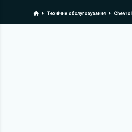
Головна
Технічне обслуговування
Chevrol