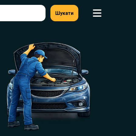
Шукати