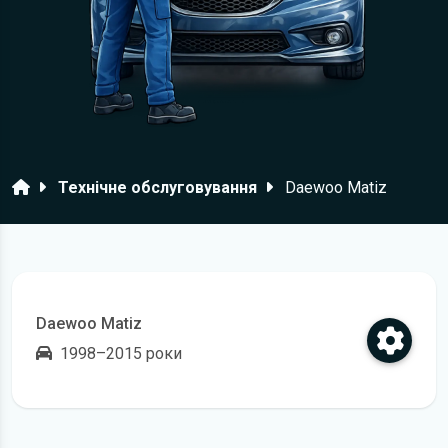
Головна
Технічне обслуговування
Daewoo Matiz
Daewoo Matiz
1998–2015 роки
Відкрити регламент технічного обслуговування