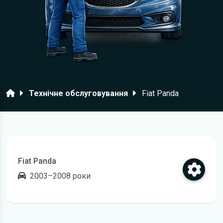
Головна
Технічне обслуговування
Fiat Panda
Fiat Panda
2003–2008 роки
Відкрити регламент технічного обслуговування