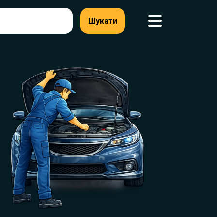
Шукати