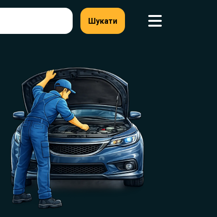
Шукати