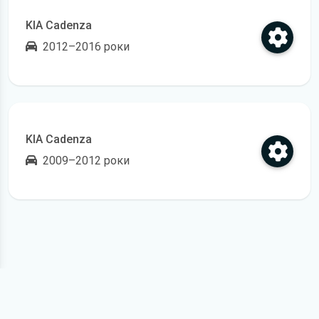
KIA Cadenza
2012–2016 роки
Відкрити регламент технічного обслуговування
KIA Cadenza
2009–2012 роки
Відкрити регламент технічного обслуговування