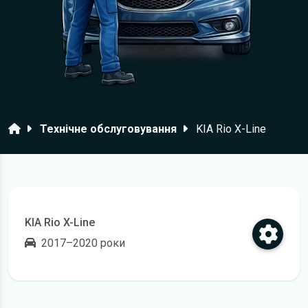
Головна
Технічне обслуговування
KIA Rio X-Line
KIA Rio X-Line
2017–2020 роки
Відкрити регламент технічного обслуговування