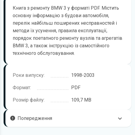
Книга з ремонту BMW 3 у форматі PDF. Містить
основну інформацію з будови автомобіля,
перелік найбільш поширених несправностей і
методи їх усунення, правила експлуатації,
порядок поетапного ремонту вузлів та агрегатів
BMW 3, а також інструкцію із самостійного
технічного обслуговування.
Роки випуску:
1998-2003
Формат:
PDF
Розмір файлу:
109,7 MB
Попередження