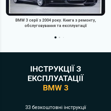
BMW 3 серії з 2004 року. Книга з ремонту,
обслуговування та експлуатації
ІНСТРУКЦІЇ З
ЕКСПЛУАТАЦІЇ
BMW 3
33 безкоштовні інструкції