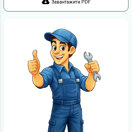
Завантажити PDF