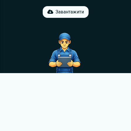
Завантажити