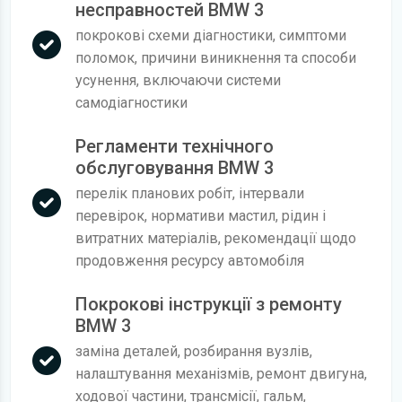
несправностей BMW 3
покрокові схеми діагностики, симптоми
поломок, причини виникнення та способи
усунення, включаючи системи
самодіагностики
Регламенти технічного
обслуговування BMW 3
перелік планових робіт, інтервали
перевірок, нормативи мастил, рідин і
витратних матеріалів, рекомендації щодо
продовження ресурсу автомобіля
Покрокові інструкції з ремонту
BMW 3
заміна деталей, розбирання вузлів,
налаштування механізмів, ремонт двигуна,
ходової частини, трансмісії, гальм,