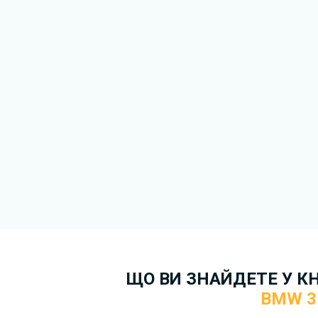
ЩО ВИ ЗНАЙДЕТЕ У К
BMW 3