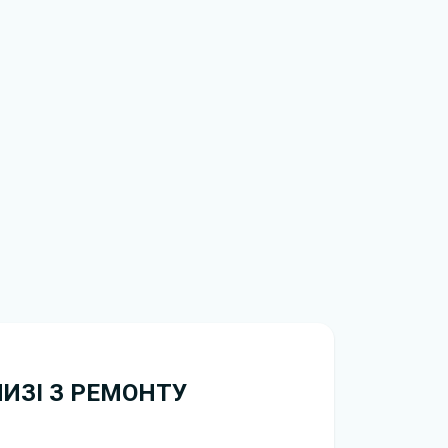
НИЗІ З РЕМОНТУ