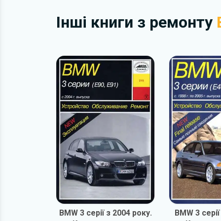
Інші книги з ремонту
BMW 3 серії з 2004 року.
BMW 3 серії