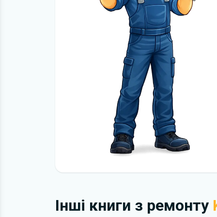
Інші книги з ремонту