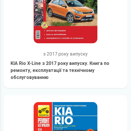
з 2017 року випуску
KIA Rio X-Line з 2017 року випуску. Книга по
ремонту, експлуатації та технічному
обслуговуванню
детальніше