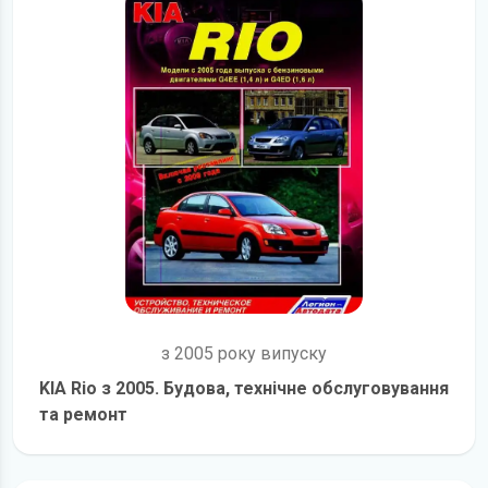
з 2005 року випуску
KIA Rio з 2005. Будова, технічне обслуговування
та ремонт
детальніше