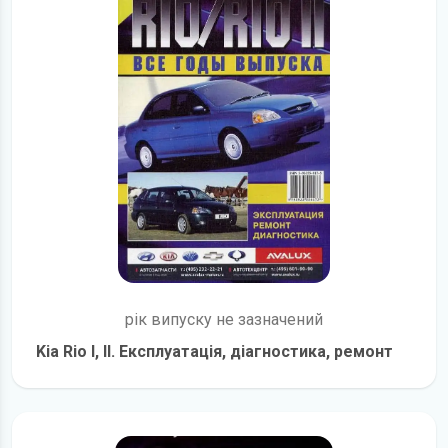
рік випуску не зазначений
Kia Rio I, II. Експлуатація, діагностика, ремонт
детальніше