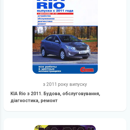
з 2011 року випуску
KIA Rio з 2011. Будова, обслуговування,
діагностика, ремонт
детальніше