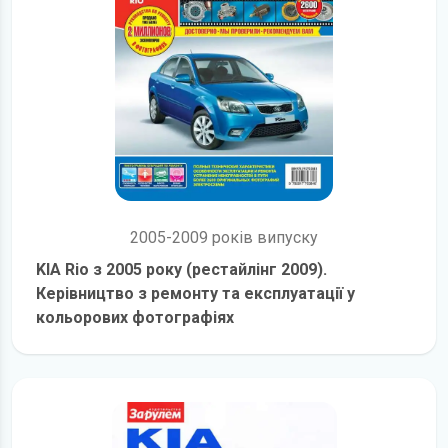
2005-2009 років випуску
KIA Rio з 2005 року (рестайлінг 2009).
Керівництво з ремонту та експлуатації у
кольорових фотографіях
детальніше