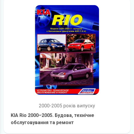
2000-2005 років випуску
KIA Rio 2000–2005. Будова, технічне
обслуговування та ремонт
детальніше