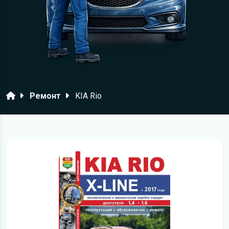
Головна
Ремонт
KIA Rio