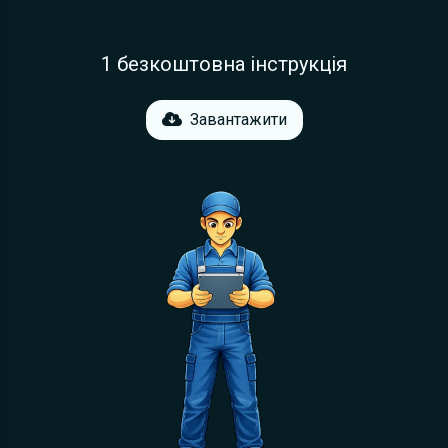
1 безкоштовна інструкція
Завантажити