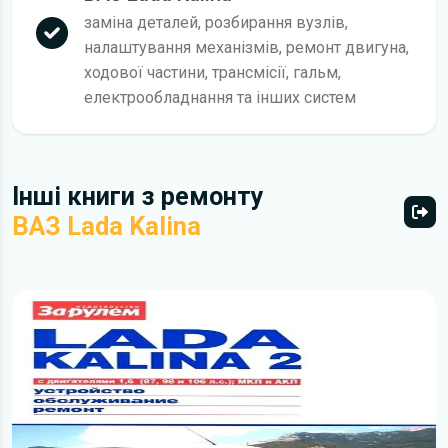
заміна деталей, розбирання вузлів,
налаштування механізмів, ремонт двигуна,
ходової частини, трансмісії, гальм,
електрообладнання та інших систем
Інші книги з ремонту
ВАЗ Lada Kalina
Всі