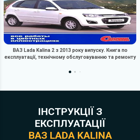
ВАЗ Lada Kalina 2 з 2013 року випуску. Книга по
експлуатації, технічному обслуговуванню та ремонту
ІНСТРУКЦІЇ З
ЕКСПЛУАТАЦІЇ
ВАЗ LADA KALINA