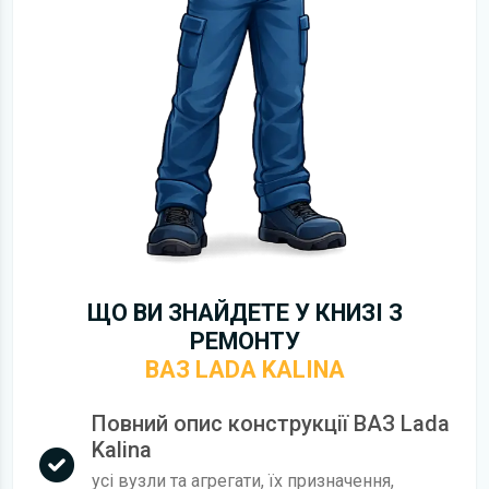
ЩО ВИ ЗНАЙДЕТЕ У КНИЗІ З
РЕМОНТУ
ВАЗ LADA KALINA
Повний опис конструкції ВАЗ Lada
Kalina
усі вузли та агрегати, їх призначення,