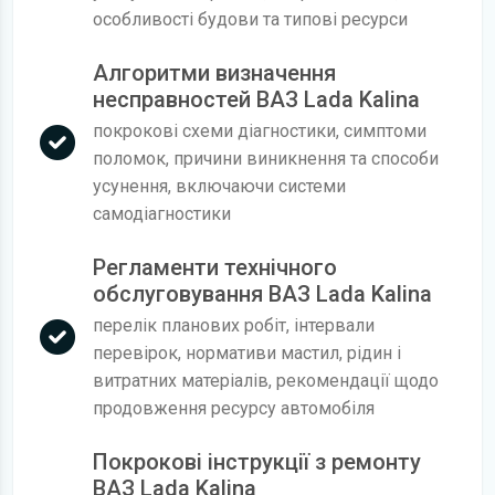
особливості будови та типові ресурси
Алгоритми визначення
несправностей ВАЗ Lada Kalina
покрокові схеми діагностики, симптоми
поломок, причини виникнення та способи
усунення, включаючи системи
самодіагностики
Регламенти технічного
обслуговування ВАЗ Lada Kalina
перелік планових робіт, інтервали
перевірок, нормативи мастил, рідин і
витратних матеріалів, рекомендації щодо
продовження ресурсу автомобіля
Покрокові інструкції з ремонту
ВАЗ Lada Kalina