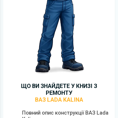
ЩО ВИ ЗНАЙДЕТЕ У КНИЗІ З
РЕМОНТУ
ВАЗ LADA KALINA
Повний опис конструкції ВАЗ Lada