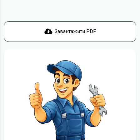
Завантажити PDF