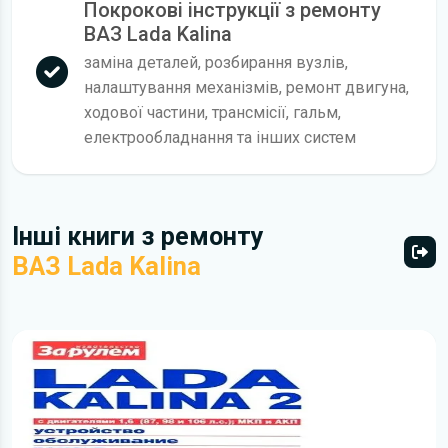
Покрокові інструкції з ремонту
ВАЗ Lada Kalina
заміна деталей, розбирання вузлів,
налаштування механізмів, ремонт двигуна,
ходової частини, трансмісії, гальм,
електрообладнання та інших систем
Інші книги з ремонту
ВАЗ Lada Kalina
Всі