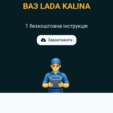
ВАЗ LADA KALINA
1 безкоштовна інструкція
Завантажити