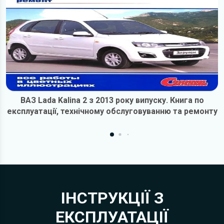
ВАЗ Lada Kalina 2 з 2013 року випуску. Книга по
експлуатації, технічному обслуговуванню та ремонту
ІНСТРУКЦІЇ З
ЕКСПЛУАТАЦІЇ