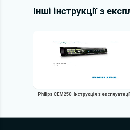
Інші інструкції з екс
Philips CEM250. Інструкція з експлуатаці