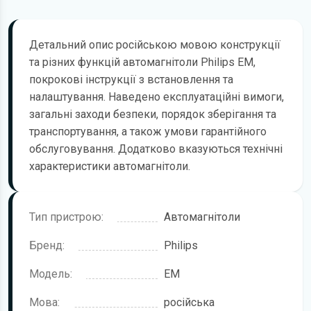
Детальний опис російською мовою конструкції
та різних функцій автомагнітоли Philips EM,
покрокові інструкції з встановлення та
налаштування. Наведено експлуатаційні вимоги,
загальні заходи безпеки, порядок зберігання та
транспортування, а також умови гарантійного
обслуговування. Додатково вказуються технічні
характеристики автомагнітоли.
Тип пристрою:
Автомагнітоли
Бренд:
Philips
Модель:
EM
Мова:
російська