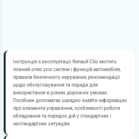
Інструкція з експлуатації Renault Clio містить
повний опис усіх систем і функцій автомобіля,
правила безпечного керування, рекомендації
щодо обслуговування та поради для
використання в різних дорожніх умовах.
Посібник допомагає швидко знайти інформацію
про елементи управління, особливості роботи
обладнання та порядок дій у стандартних і
нестандартних ситуаціях.