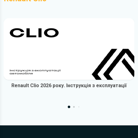
Renault Clio 2026 року. Інструкція з експлуатації