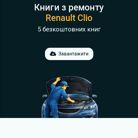
Книги з ремонту
Renault Clio
5 безкоштовних книг
Завантажити