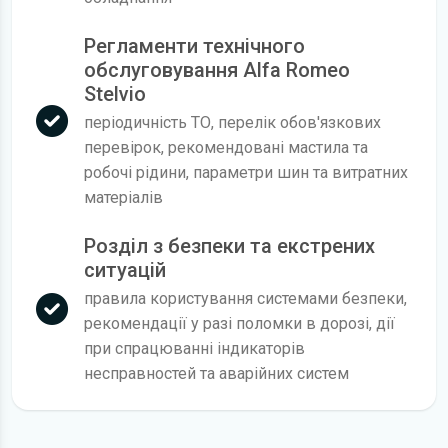
Регламенти технічного
обслуговування Alfa Romeo
Stelvio
періодичність ТО, перелік обов'язкових
перевірок, рекомендовані мастила та
робочі рідини, параметри шин та витратних
матеріалів
Розділ з безпеки та екстрених
ситуацій
правила користування системами безпеки,
рекомендації у разі поломки в дорозі, дії
при спрацюванні індикаторів
несправностей та аварійних систем