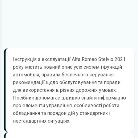
Інструкція з експлуатації Alfa Romeo Stelvio 2021
року містить повний опис усіх систем і функцій
автомобіля, правила безпечного керування,
рекомендації щодо обслуговування та поради
для використання в різних дорожніх умовах.
Посібник допомагає швидко знайти інформацію
про елементи управління, особливості роботи
обладнання та порядок дій у стандартних і
нестандартних ситуаціях.