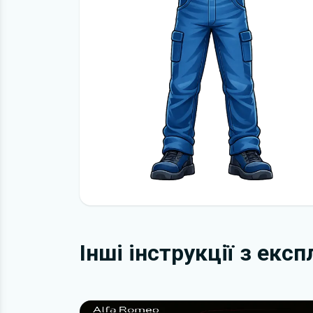
Інші інструкції з екс