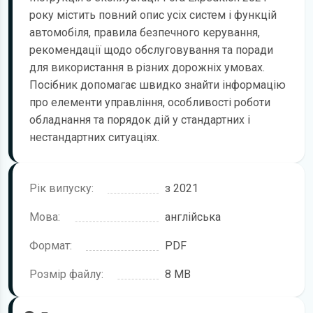
року містить повний опис усіх систем і функцій
автомобіля, правила безпечного керування,
рекомендації щодо обслуговування та поради
для використання в різних дорожніх умовах.
Посібник допомагає швидко знайти інформацію
про елементи управління, особливості роботи
обладнання та порядок дій у стандартних і
нестандартних ситуаціях.
Рік випуску:
з 2021
Мова:
англійська
Формат:
PDF
Розмір файлу:
8 MB