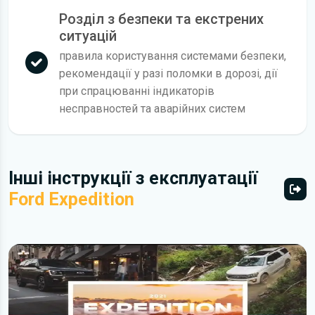
Розділ з безпеки та екстрених
ситуацій
правила користування системами безпеки,
рекомендації у разі поломки в дорозі, дії
при спрацюванні індикаторів
несправностей та аварійних систем
Інші інструкції з експлуатації
Ford Expedition
Всі 