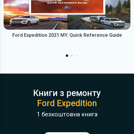
Ford Expedition 2021 MY. Quick Reference Guide
Книги з ремонту
Ford Expedition
1 безкоштовна книга