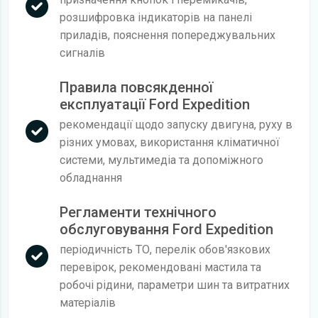
розшифровка індикаторів на панелі
приладів, пояснення попереджувальних
сигналів
Правила повсякденної
експлуатації Ford Expedition
рекомендації щодо запуску двигуна, руху в
різних умовах, використання кліматичної
системи, мультимедіа та допоміжного
обладнання
Регламенти технічного
обслуговування Ford Expedition
періодичність ТО, перелік обов'язкових
перевірок, рекомендовані мастила та
робочі рідини, параметри шин та витратних
матеріалів