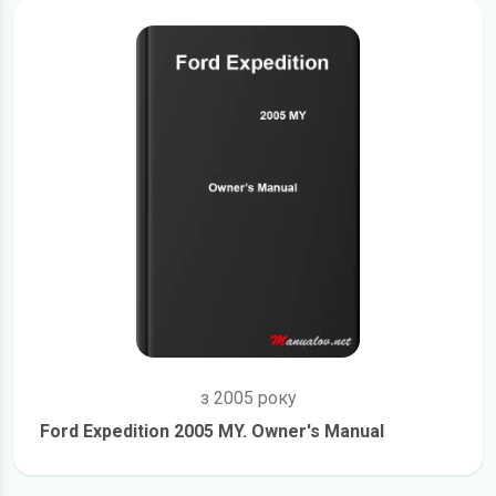
з 2005 року
Ford Expedition 2005 MY. Owner's Manual
детальніше