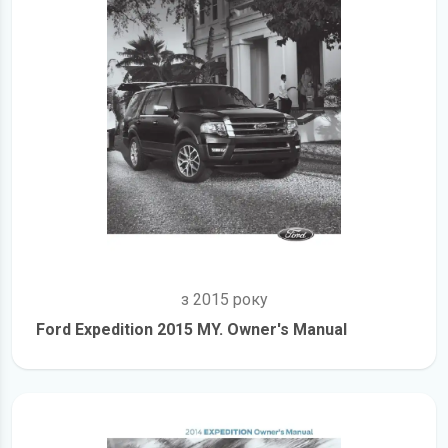
з 2015 року
Ford Expedition 2015 MY. Owner's Manual
детальніше