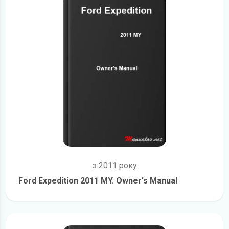
з 2011 року
Ford Expedition 2011 MY. Owner's Manual
детальніше