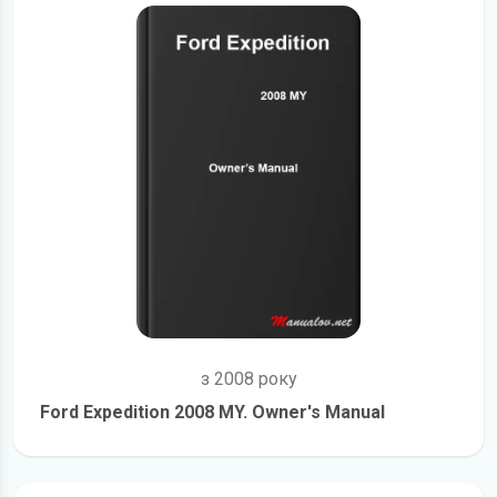
з 2008 року
Ford Expedition 2008 MY. Owner's Manual
детальніше