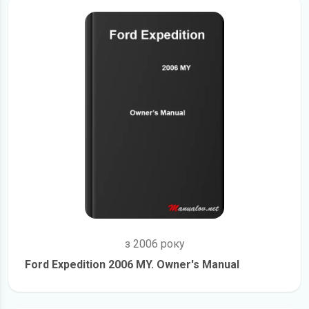
з 2006 року
Ford Expedition 2006 MY. Owner's Manual
детальніше