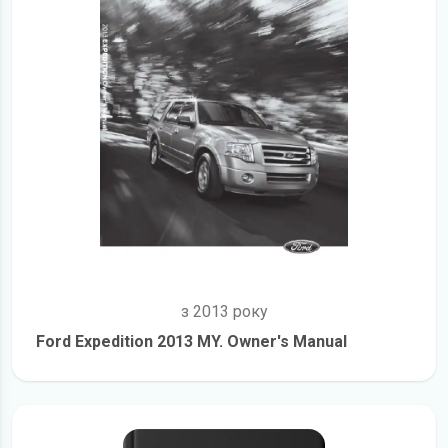
з 2013 року
Ford Expedition 2013 MY. Owner's Manual
детальніше