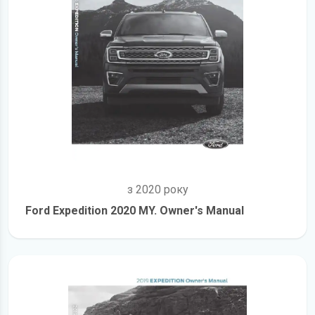
з 2020 року
Ford Expedition 2020 MY. Owner's Manual
детальніше