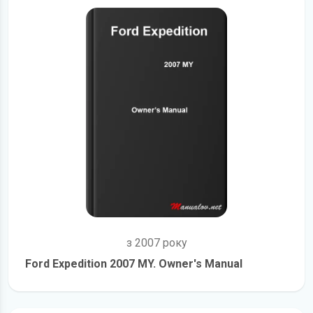
з 2007 року
Ford Expedition 2007 MY. Owner's Manual
детальніше