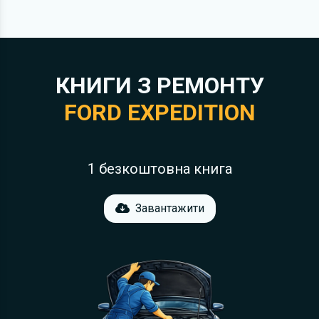
КНИГИ З РЕМОНТУ
FORD EXPEDITION
1 безкоштовна книга
Завантажити