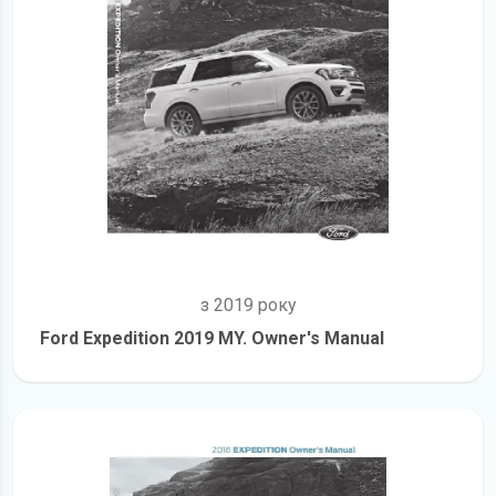
з 2019 року
Ford Expedition 2019 MY. Owner's Manual
детальніше