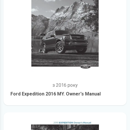
з 2016 року
Ford Expedition 2016 MY. Owner's Manual
детальніше