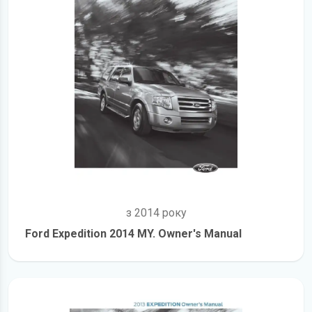
з 2014 року
Ford Expedition 2014 MY. Owner's Manual
детальніше