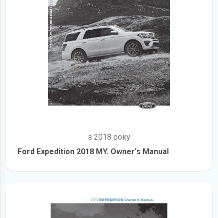
з 2018 року
Ford Expedition 2018 MY. Owner's Manual
детальніше