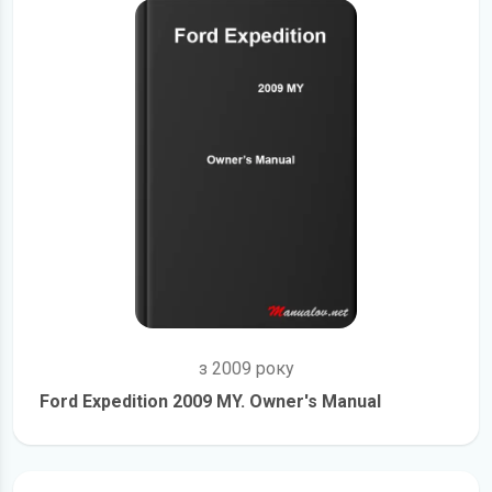
з 2009 року
Ford Expedition 2009 MY. Owner's Manual
детальніше