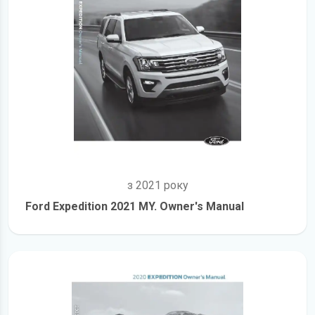
з 2021 року
Ford Expedition 2021 MY. Owner's Manual
детальніше