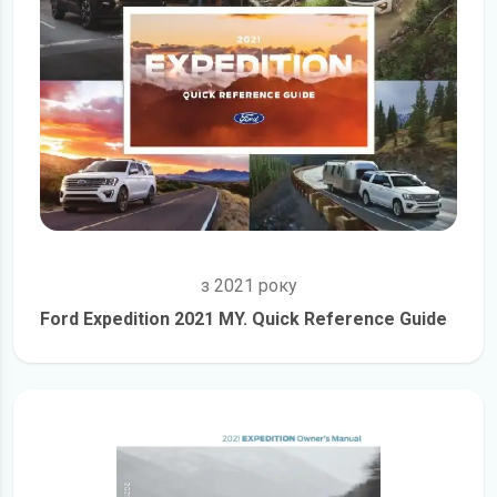
з 2021 року
Ford Expedition 2021 MY. Quick Reference Guide
детальніше