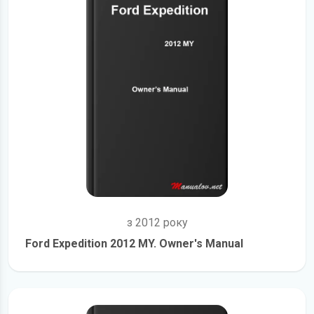
з 2012 року
Ford Expedition 2012 MY. Owner's Manual
детальніше