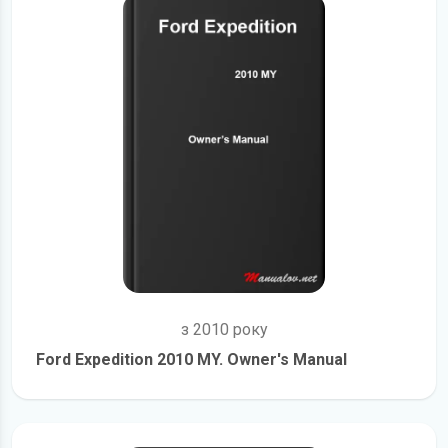
з 2010 року
Ford Expedition 2010 MY. Owner's Manual
детальніше