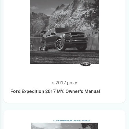
з 2017 року
Ford Expedition 2017 MY. Owner's Manual
детальніше