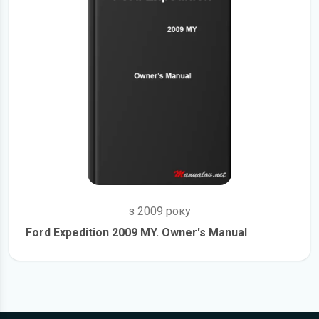
з 2009 року
Ford Expedition 2009 MY. Owner's Manual
детальніше