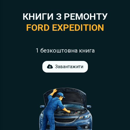
КНИГИ З РЕМОНТУ
FORD EXPEDITION
1 безкоштовна книга
Завантажити