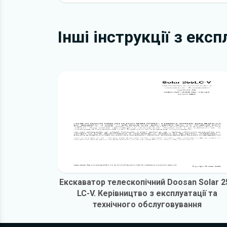
Інші інструкції з екс
Екскаватор телескопічний Doosan Solar 2
LC-V. Керівництво з експлуатації та
технічного обслуговування