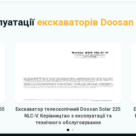
плуатації
екскаваторів Doosan
55
Екскаватор телескопічний Doosan Solar 225
NLC-V. Керівництво з експлуатації та
технічного обслуговування