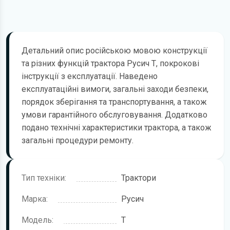
Детальний опис російською мовою конструкції
та різних функцій трактора Русич Т, покрокові
інструкції з експлуатації. Наведено
експлуатаційні вимоги, загальні заходи безпеки,
порядок зберігання та транспортування, а також
умови гарантійного обслуговування. Додатково
подано технічні характеристики трактора, а також
загальні процедури ремонту.
Тип техніки:
Трактори
Марка:
Русич
Модель:
Т