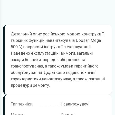
Детальний опис російською мовою конструкції
та різних функцій навантажувача Doosan Mega
500-V, покрокові інструкції з експлуатації.
Наведено експлуатаційні вимоги, загальні
заходи безпеки, порядок зберігання та
транспортування, а також умови гарантійного
обслуговування. Додатково подано технічні
характеристики навантажувача, а також загальні
процедури ремонту.
Тип техніки:
Навантажувачі
Марка:
Doosan