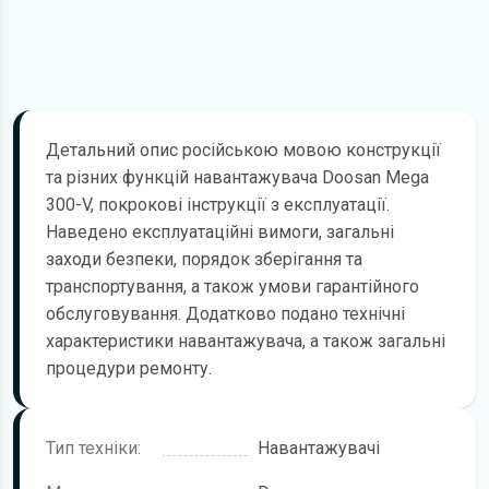
Детальний опис російською мовою конструкції
та різних функцій навантажувача Doosan Mega
300-V, покрокові інструкції з експлуатації.
Наведено експлуатаційні вимоги, загальні
заходи безпеки, порядок зберігання та
транспортування, а також умови гарантійного
обслуговування. Додатково подано технічні
характеристики навантажувача, а також загальні
процедури ремонту.
Тип техніки:
Навантажувачі