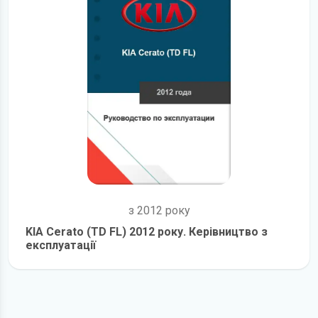
з 2012 року
KIA Cerato (TD FL) 2012 року. Керівництво з
експлуатації
детальніше