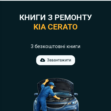
КНИГИ З РЕМОНТУ
KIA CERATO
3 безкоштовні книги
Завантажити