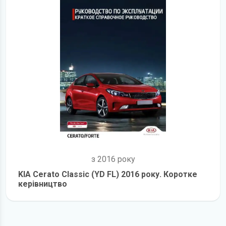
з 2016 року
KIA Cerato Classic (YD FL) 2016 року. Коротке
керівництво
детальніше