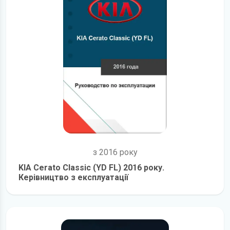
з 2016 року
KIA Cerato Classic (YD FL) 2016 року.
Керівництво з експлуатації
детальніше