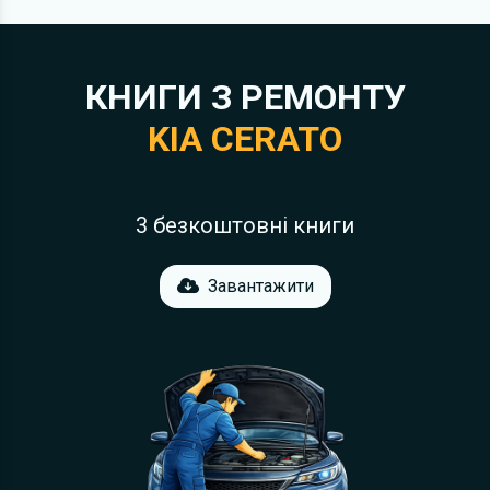
КНИГИ З РЕМОНТУ
KIA CERATO
3 безкоштовні книги
Завантажити