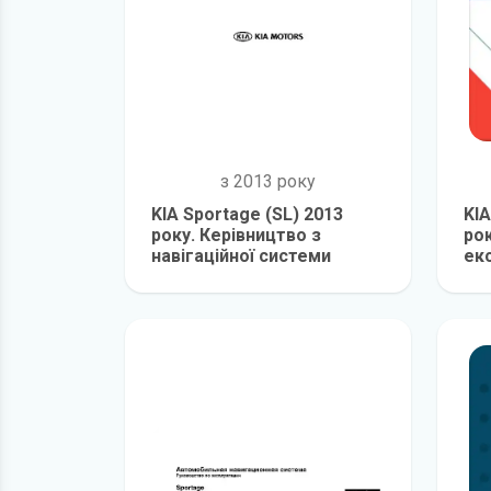
з 2013 року
KIA Sportage (SL) 2013
KIA
року. Керівництво з
рок
навігаційної системи
екс
детальніше