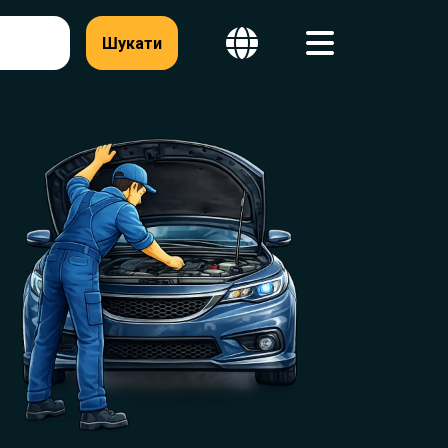
Шукати