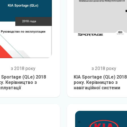
з 2018 року
з 2018 року
 Sportage (QLe) 2018
KIA Sportage (QLe) 2018
у. Керівництво з
року. Керівництво з
плуатації
навігаційної системи
детальніше
детальніш