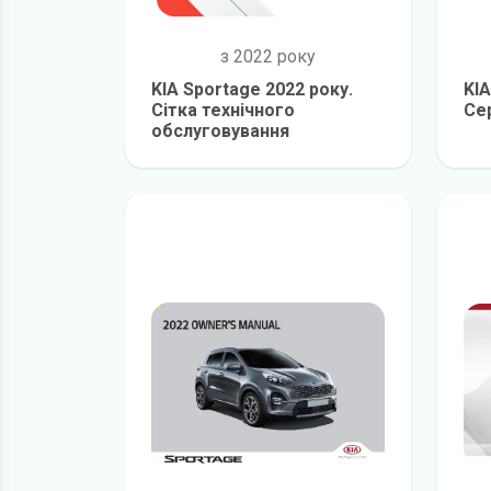
з 2022 року
KIA Sportage 2022 року.
KIA
Сітка технічного
Се
обслуговування
детальніше