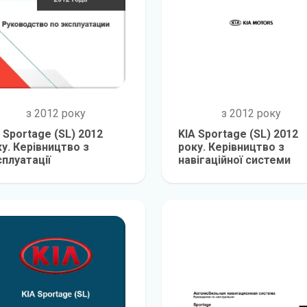
з 2012 року
з 2012 року
 Sportage (SL) 2012
KIA Sportage (SL) 2012
у. Керівництво з
року. Керівництво з
плуатації
навігаційної системи
детальніше
детальніш