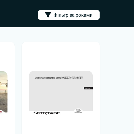
Фільтр за роками