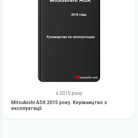
з 2015 року
Mitsubishi ASX 2015 року. Керівництво з
експлуатації
детальніше