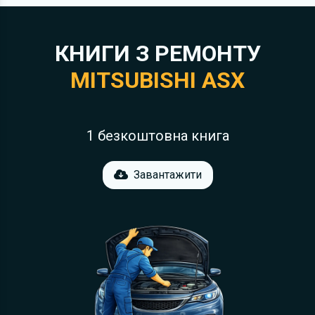
КНИГИ З РЕМОНТУ
MITSUBISHI ASX
1 безкоштовна книга
Завантажити