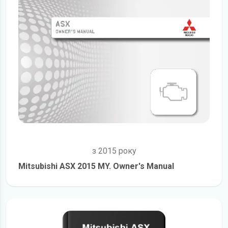
з 2015 року
Mitsubishi ASX 2015 MY. Owner's Manual
детальніше