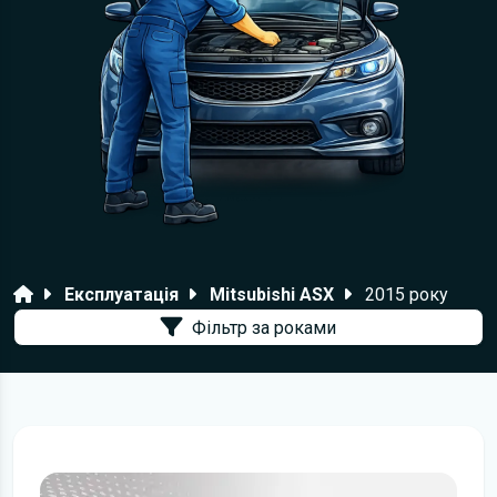
Головна
Експлуатація
Mitsubishi ASX
2015 року
Фільтр за роками