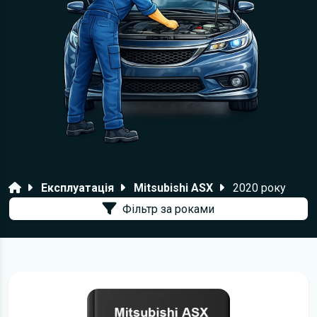
Головна
Експлуатація
Mitsubishi ASX
2020 року
Фільтр за роками