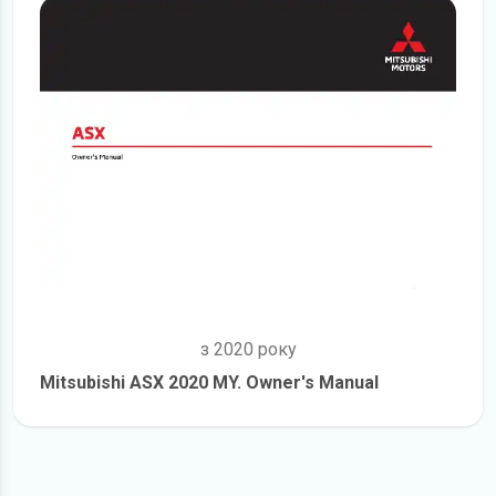
з 2020 року
Mitsubishi ASX 2020 MY. Owner's Manual
детальніше