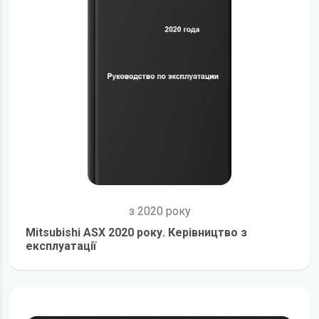
з 2020 року
Mitsubishi ASX 2020 року. Керівництво з
експлуатації
детальніше