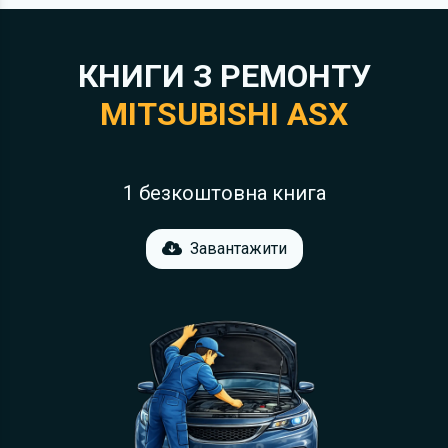
КНИГИ З РЕМОНТУ
MITSUBISHI ASX
1 безкоштовна книга
Завантажити