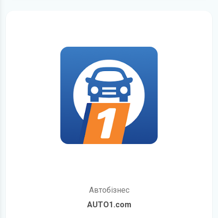
Автобізнес
AUTO1.com