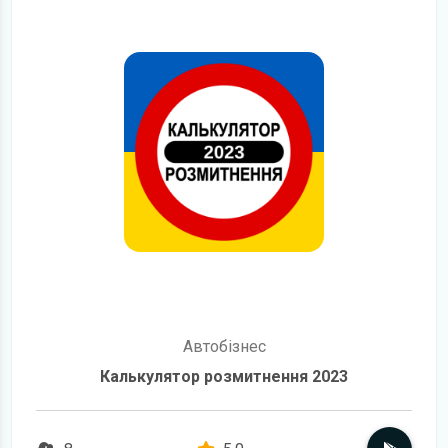
Автобізнес
Калькулятор розмитнення 2023