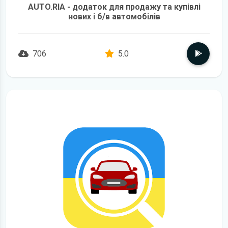
AUTO.RIA - додаток для продажу та купівлі
нових і б/в автомобілів
706
5.0
детальніше