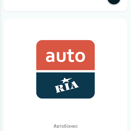
детальніше
Автобізнес