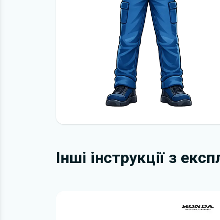
Інші інструкції з екс