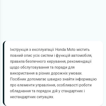
Інструкція з експлуатації Honda Moto містить
повний опис усіх систем і функцій автомобіля,
правила безпечного керування, рекомендації
щодо обслуговування та поради для
використання в різних дорожніх умовах.
Посібник допомагає швидко знайти інформацію
про елементи управління, особливості роботи
обладнання та порядок дій у стандартних і
нестандартних ситуаціях.