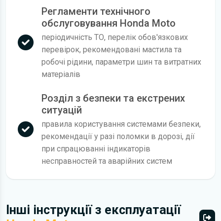
Регламенти технічного
обслуговування Honda Moto
періодичність ТО, перелік обов'язкових
перевірок, рекомендовані мастила та
робочі рідини, параметри шин та витратних
матеріалів
Розділ з безпеки та екстрених
ситуацій
правила користування системами безпеки,
рекомендації у разі поломки в дорозі, дії
при спрацюванні індикаторів
несправностей та аварійних систем
Інші інструкції з експлуатації