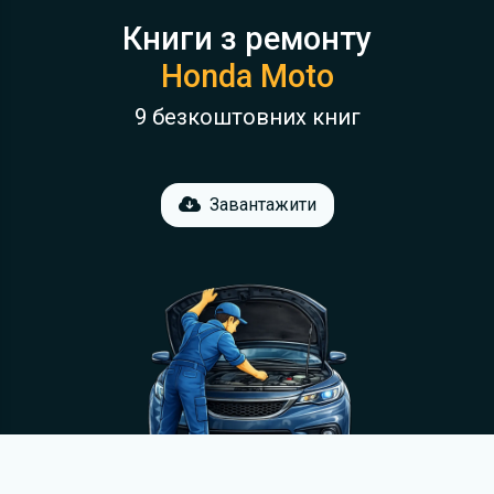
Книги з ремонту
Honda Moto
9 безкоштовних книг
Завантажити