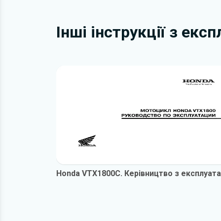
Інші інструкції з екс
Honda VTX1800C. Керівництво з експлуата