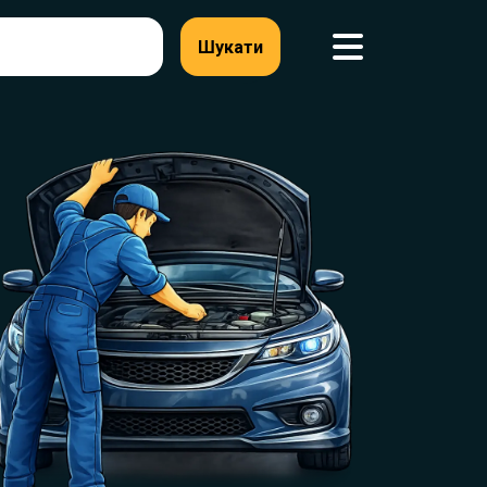
Шукати