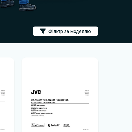
Фільтр за моделлю