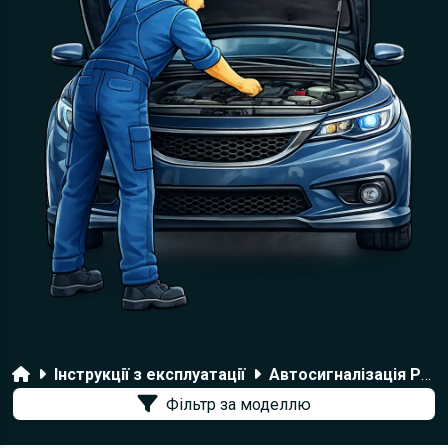
Головна
Інструкції з експлуатації
Автосигналізація Pandora
Фільтр за моделлю