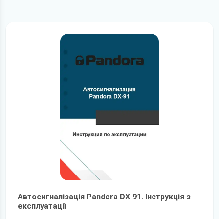
Автосигналізація Pandora DX-91. Інструкція з
експлуатації