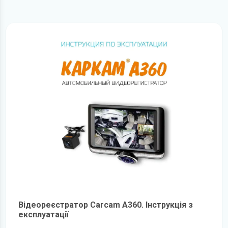
Відеореєстратор Carcam A360. Інструкція з
експлуатації